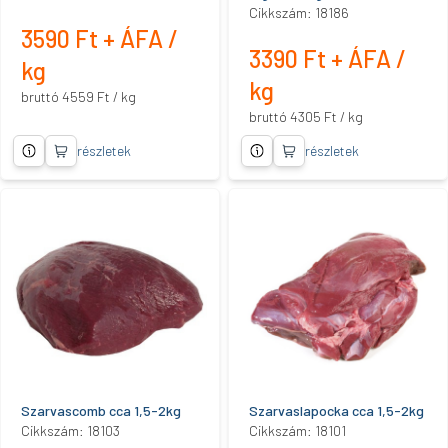
Cikkszám: 18186
3590 Ft + ÁFA /
3390 Ft + ÁFA /
kg
kg
bruttó 4559 Ft / kg
bruttó 4305 Ft / kg
részletek
részletek
Szarvascomb cca 1,5-2kg
Szarvaslapocka cca 1,5-2kg
Cikkszám: 18103
Cikkszám: 18101